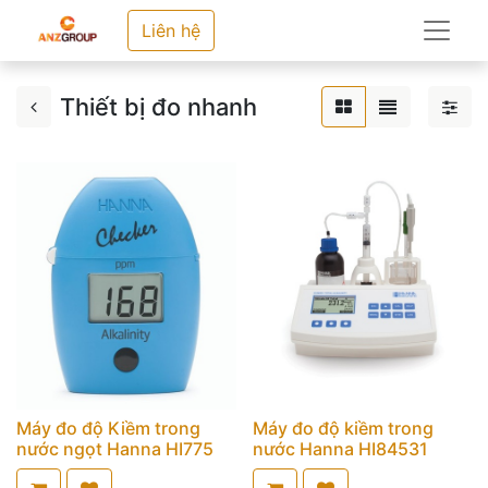
Liên hệ
Thiết bị đo nhanh
Máy đo độ Kiềm trong
Máy đo độ kiềm trong
nước ngọt Hanna HI775
nước Hanna HI84531