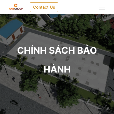
Contact Us
CHÍNH SÁCH BẢO
HÀNH