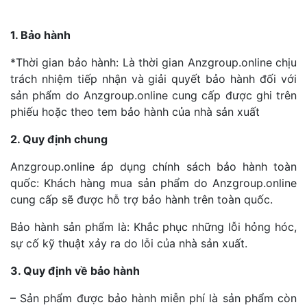
1. Bảo hành
*Thời gian bảo hành: Là thời gian Anzgroup.online chịu
trách nhiệm tiếp nhận và giải quyết bảo hành đối với
sản phẩm do Anzgroup.online cung cấp được ghi trên
phiếu hoặc theo tem bảo hành của nhà sản xuất
2. Quy định chung
Anzgroup.online áp dụng chính sách bảo hành toàn
quốc: Khách hàng mua sản phẩm do Anzgroup.online
cung cấp sẽ được hỗ trợ bảo hành trên toàn quốc.
Bảo hành sản phẩm là: Khắc phục những lỗi hỏng hóc,
sự cố kỹ thuật xảy ra do lỗi của nhà sản xuất.
3. Quy định về bảo hành
– Sản phẩm được bảo hành miễn phí là sản phẩm còn